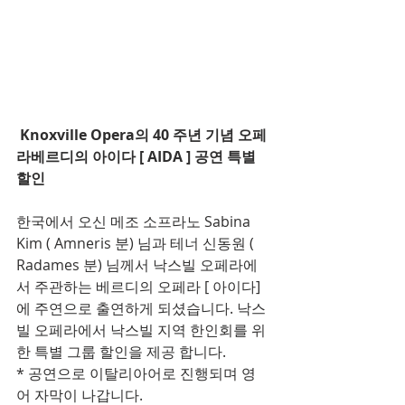
Knoxville Opera의 40 주년 기념 오페
라베르디의 아이다 [ AIDA ] 공연 특별 
할인
한국에서 오신 메조 소프라노 Sabina 
Kim ( Amneris 분) 님과 테너 신동원 ( 
Radames 분) 님께서 낙스빌 오페라에
서 주관하는 베르디의 오페라 [ 아이다]
에 주연으로 출연하게 되셨습니다. 낙스
빌 오페라에서 낙스빌 지역 한인회를 위
한 특별 그룹 할인을 제공 합니다. 
* 공연으로 이탈리아어로 진행되며 영
어 자막이 나갑니다. 