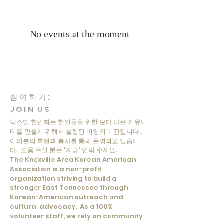
No events at the moment
참여하기:
JOIN US
낙스빌 한인회는 한인들을 위한 보다 나은 커뮤니
티를 만들기 위해서 설립된 비영리 기관입니다.
여러분의 후원과 봉사를 통해 운영되고 있습니
다. 도움 주실 분은 '지금' 연락 주세요.
The Knoxville Area Korean American
Association is a non-profit
organization striving to build a
stronger East Tennessee through
Korean-American outreach and
cultural advocacy. As a 100%
volunteer staff, we rely on community