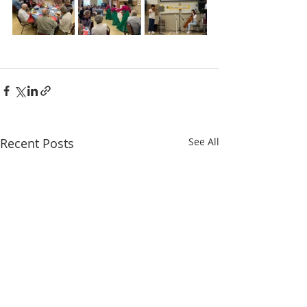
Recent Posts
See All