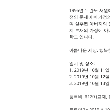
1995년 두란노 서
정의 문제이며 가정의
며 실추된 아버지의 
지 부재의 가정에 아
학교 입니다.  
아름다운 세상, 행복
일시 및 장소:
1. 2019년 10월 
2. 2019년 10월 
3. 2019년 10월 
등록비: $120 (교재,
등록마감: 2019년 1