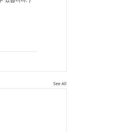
See All