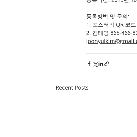
등록방법 및 문의: 
1. 포스터의 QR 코
2. 김태영 865-466-8
joonyulkim@gmail
Recent Posts