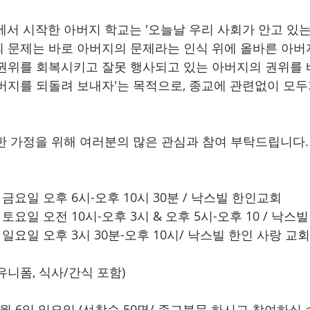
원에서 시작한 아버지 학교는 '오늘날 우리 사회가 안고 있는
 문제는 바로 아버지의 문제라는 인식 위에 올바른 아
권위를 회복시키고 잘못 행사되고 있는 아버지의 권위를
버지를 되돌려 보내자'는 목적으로, 종교에 관련없이 모두
한 가정을 위해 여러분의 많은 관심과 참여 부탁드립니다.
11일 금요일 오후 6시-오후 10시 30분 / 낙스빌 한인교회
12일 토요일 오전 10시-오후 3시 & 오후 5시-오후 10 / 낙
13일 일요일 오후 3시 30분-오후 10시/ 낙스빌 한인 사랑 교회
 유니폼, 식사/간식 포함) 
0월 6일 일요일 (선착순 50명/ 종교불문 하시고 참여하실 수