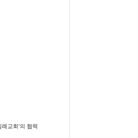
침례교회'의 협력