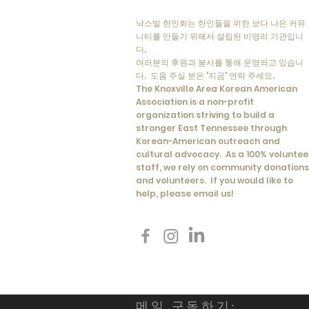
낙스빌 한인회는 한인들을 위한 보다 나은 커뮤
니티를 만들기 위해서 설립된 비영리 기관입니
다.
여러분의 후원과 봉사를 통해 운영되고 있습니
다. 도움 주실 분은 '지금' 연락 주세요.
The Knoxville Area Korean American
Association is a non-profit
organization striving to build a
stronger East Tennessee through
Korean-American outreach and
cultural advocacy. As a 100% voluntee
staff, we rely on community donations
and volunteers. If you would like to
help, please email us!
메일 구독하기: