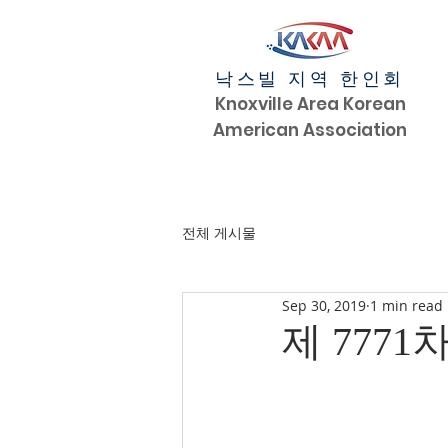
낙스빌 지역 한인회
Knoxville Area Korean
American Association
전체 게시물
Sep 30, 2019
1 min read
제 777