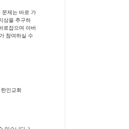
 문제는 바로 가
버지상을 추구하
 바로잡으며 아버
가 참여하실 수 
스빌 한인교회
 있습니다. ) 